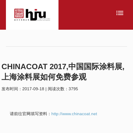
CHINACOAT 2017,中国国际涂料展,
上海涂料展如何免费参观
发布时间：2017-09-18 | 阅读次数：3795
请前往官网填写资料：
http://www.chinacoat.net