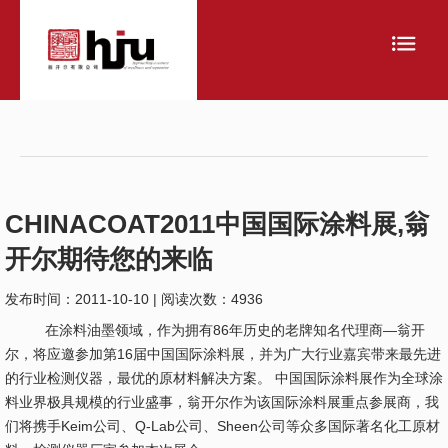
CHINACOAT2011中国国际涂料展,翁
开尔期待您的来临
发布时间：2011-10-10 | 阅读次数：4936
在涂料油墨领域，作为拥有86年历史的老牌知名代理商—翁开
尔，将应邀参加第16届中国国际涂料展，并为广大行业嘉宾带来最先进
的行业检测仪器，最优的原材料解决方案。 中国国际涂料展作为全球涂
料业界极具规模的行业盛事，翁开尔作为该国际涂料展重点参展商，我
们将携手Keim公司、Q-Lab公司、Sheen公司等众多国际著名化工原材